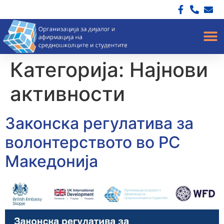
Категорија:
Најнови
активности
Законска регулатива за
волонтерството во РС
Македонија