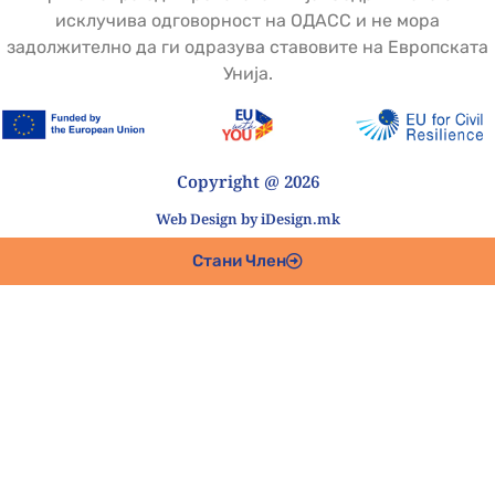
исклучива одговорност на ОДАСС и не мора
задолжително да ги одразува ставовите на Европската
Унија.
Copyright @ 2026
Web Design by iDesign.mk
Стани Член