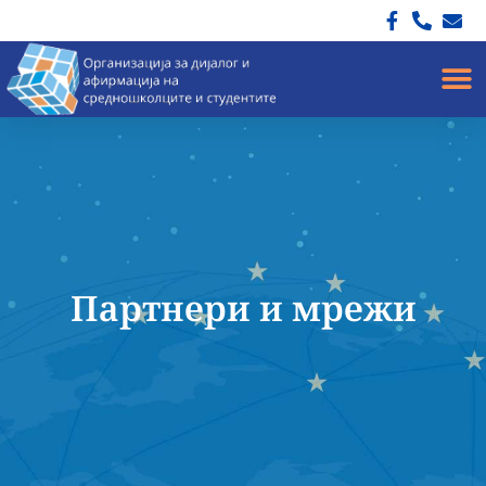
Партнери и мрежи