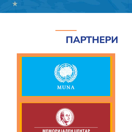
ПАРТНЕРИ