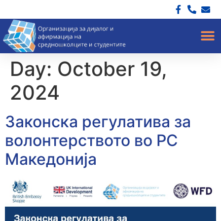
Day:
October 19,
2024
Законска регулатива за
волонтерството во РС
Македонија