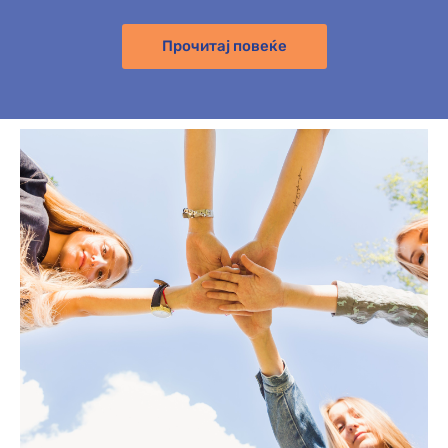
Прочитај повеќе