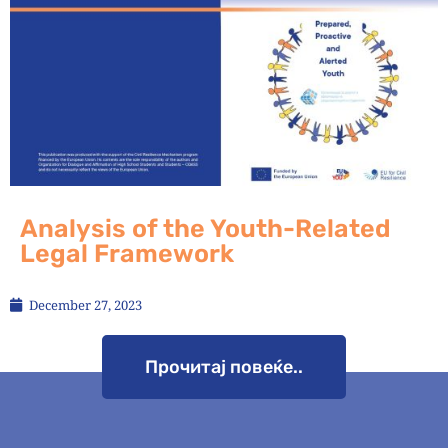
Analysis of the Youth-Related
Legal Framework
December 27, 2023
Прочитај повеќе..