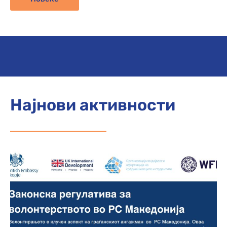
Најнови активности