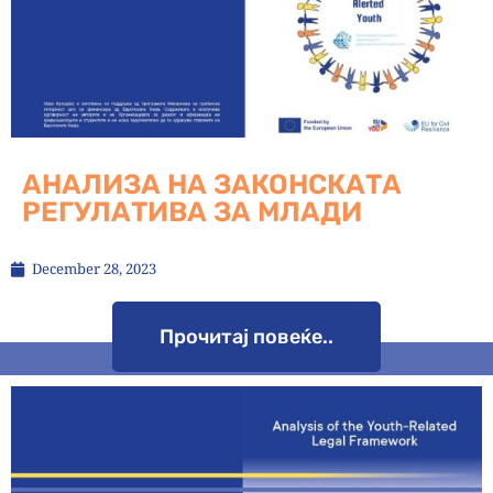
АНАЛИЗА НА ЗАКОНСКАТА
РЕГУЛАТИВА ЗА МЛАДИ
December 28, 2023
Прочитај повеќе..