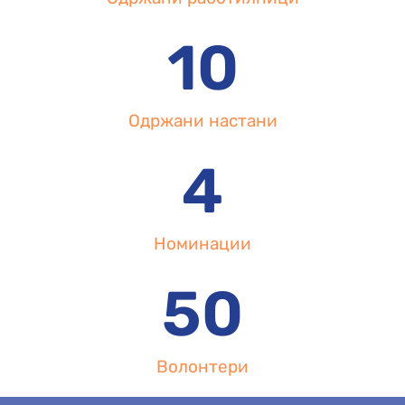
10
Одржани настани
4
Номинации
50
Волонтери