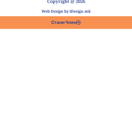
Copyright @ 2026
Web Design by iDesign.mk
Стани Член