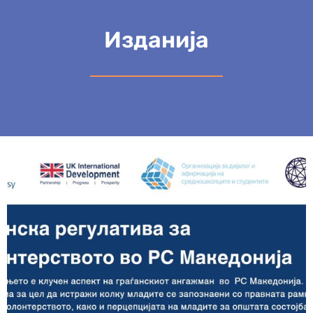
Изданија