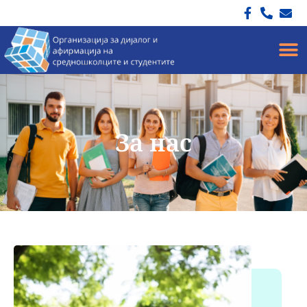
За нас