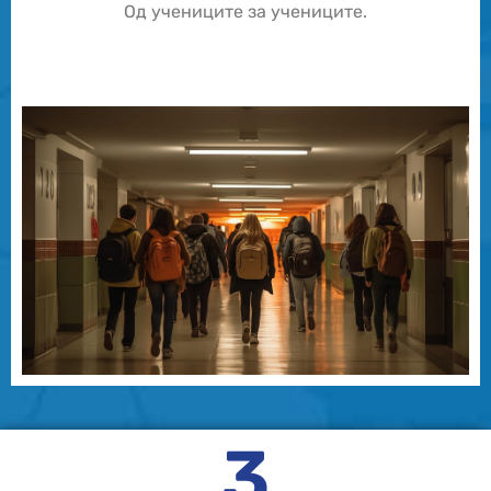
Од учениците за учениците.
3