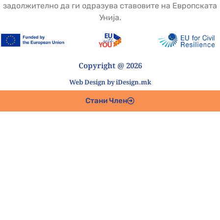
задолжително да ги одразува ставовите на Европската
Унија.
Copyright @ 2026
Web Design by iDesign.mk
Стани Член