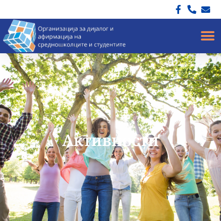
Активности