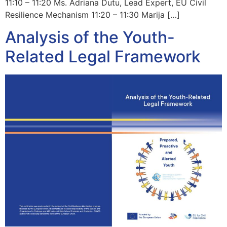
11:10 – 11:20 Ms. Adriana Dutu, Lead Expert, EU Civil
Resilience Mechanism 11:20 – 11:30 Marija […]
Analysis of the Youth-
Related Legal Framework