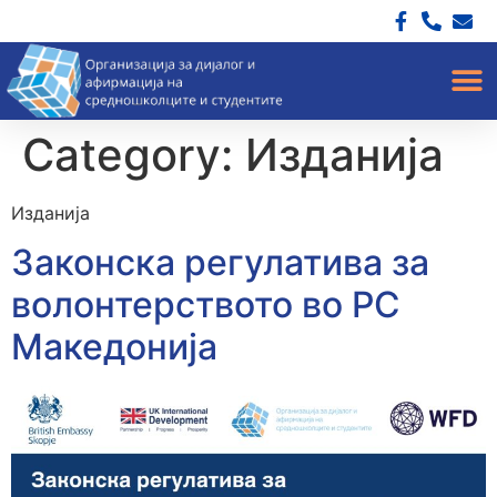
Category:
Изданија
Изданија
Законска регулатива за
волонтерството во РС
Македонија