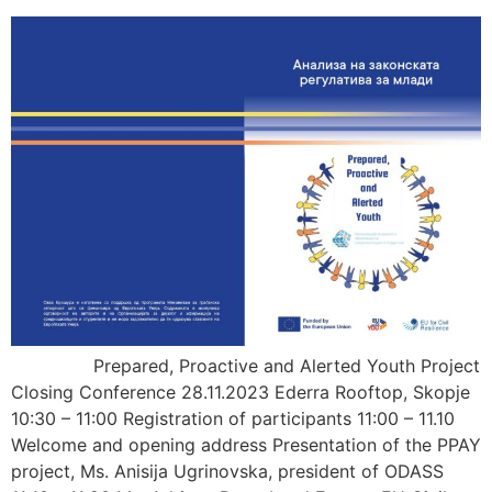
Prepared, Proactive and Alerted Youth Project
Closing Conference 28.11.2023 Ederra Rooftop, Skopje
10:30 – 11:00 Registration of participants 11:00 – 11.10
Welcome and opening address Presentation of the PPAY
project, Ms. Anisija Ugrinovska, president of ODASS