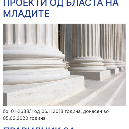
ПРОЕКТИ ОД БЛАСТА НА
МЛАДИТЕ
бр. 01-2683/1 од 06.11.2018 година, донесен во
05.02.2020 година.