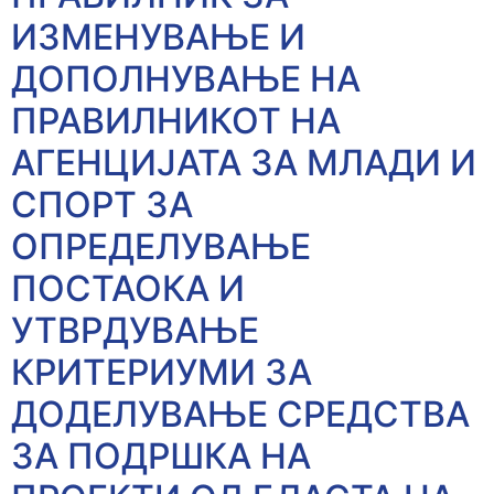
ИЗМЕНУВАЊЕ И
ДОПОЛНУВАЊЕ НА
ПРАВИЛНИКОТ НА
АГЕНЦИЈАТА ЗА МЛАДИ И
СПОРТ ЗА
ОПРЕДЕЛУВАЊЕ
ПОСТАОКА И
УТВРДУВАЊЕ
КРИТЕРИУМИ ЗА
ДОДЕЛУВАЊЕ СРЕДСТВА
ЗА ПОДРШКА НА