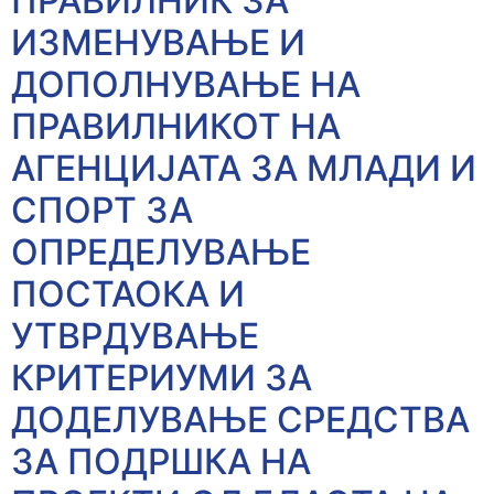
ПРАВИЛНИК ЗА
ИЗМЕНУВАЊЕ И
ДОПОЛНУВАЊЕ НА
ПРАВИЛНИКОТ НА
АГЕНЦИЈАТА ЗА МЛАДИ И
СПОРТ ЗА
ОПРЕДЕЛУВАЊЕ
ПОСТАОКА И
УТВРДУВАЊЕ
КРИТЕРИУМИ ЗА
ДОДЕЛУВАЊЕ СРЕДСТВА
ЗА ПОДРШКА НА