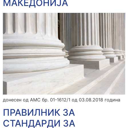
МАКЕДОНИЈА
донесен од АМС бр. 01-1612/1 од 03.08.2018 година
ПРАВИЛНИК ЗА
СТАНДАРДИ ЗА