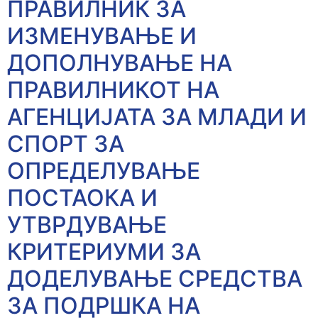
ПРАВИЛНИК ЗА
ИЗМЕНУВАЊЕ И
ДОПОЛНУВАЊЕ НА
ПРАВИЛНИКОТ НА
АГЕНЦИЈАТА ЗА МЛАДИ И
СПОРТ ЗА
ОПРЕДЕЛУВАЊЕ
ПОСТАОКА И
УТВРДУВАЊЕ
КРИТЕРИУМИ ЗА
ДОДЕЛУВАЊЕ СРЕДСТВА
ЗА ПОДРШКА НА