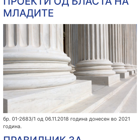
ПРОЕКТИ ОД БЛАСТА НА
МЛАДИТЕ
бр. 01-2683/1 од 06.11.2018 година донесен во 2021
година.