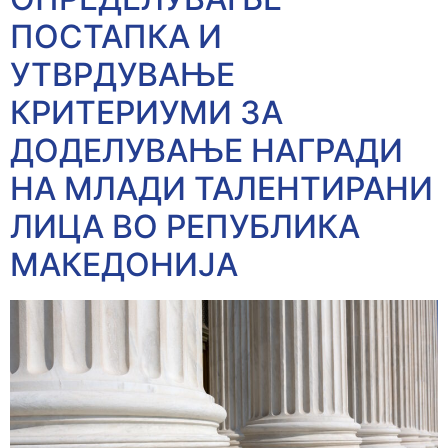
ПОСТАПКА И
УТВРДУВАЊЕ
КРИТЕРИУМИ ЗА
ДОДЕЛУВАЊЕ НАГРАДИ
НА МЛАДИ ТАЛЕНТИРАНИ
ЛИЦА ВО РЕПУБЛИКА
МАКЕДОНИЈА