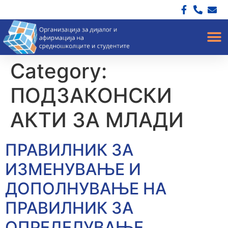
Category:
ПОДЗАКОНСКИ
АКТИ ЗА МЛАДИ
ПРАВИЛНИК ЗА
ИЗМЕНУВАЊЕ И
ДОПОЛНУВАЊЕ НА
ПРАВИЛНИК ЗА
ОПРЕДЕЛУВАЊЕ