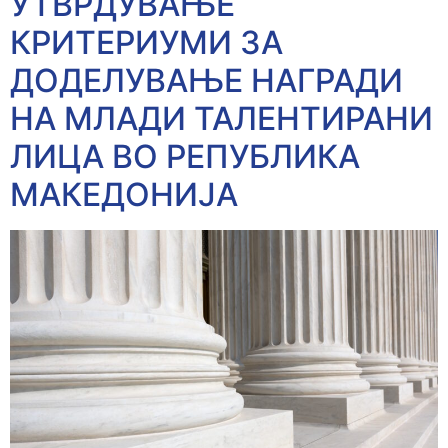
УТВРДУВАЊЕ
КРИТЕРИУМИ ЗА
ДОДЕЛУВАЊЕ НАГРАДИ
НА МЛАДИ ТАЛЕНТИРАНИ
ЛИЦА ВО РЕПУБЛИКА
МАКЕДОНИЈА