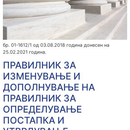
бр. 01-1612/1 од 03.08.2018 година донесен на
25.02.2021 година.
ПРАВИЛНИК ЗА
ИЗМЕНУВАЊЕ И
ДОПОЛНУВАЊЕ НА
ПРАВИЛНИК ЗА
ОПРЕДЕЛУВАЊЕ
ПОСТАПКА И