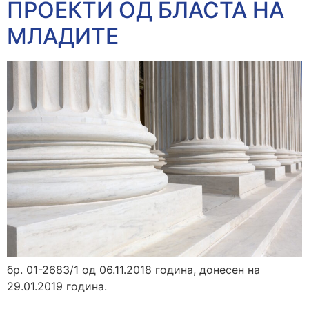
ПРОЕКТИ ОД БЛАСТА НА
МЛАДИТЕ
бр. 01-2683/1 од 06.11.2018 година, донесен на
29.01.2019 година.