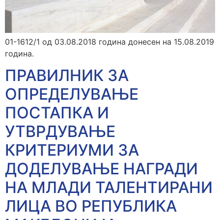
01-1612/1 од 03.08.2018 година донесен на 15.08.2019
година.
ПРАВИЛНИК ЗА
ОПРЕДЕЛУВАЊЕ
ПОСТАПКА И
УТВРДУВАЊЕ
КРИТЕРИУМИ ЗА
ДОДЕЛУВАЊЕ НАГРАДИ
НА МЛАДИ ТАЛЕНТИРАНИ
ЛИЦА ВО РЕПУБЛИКА