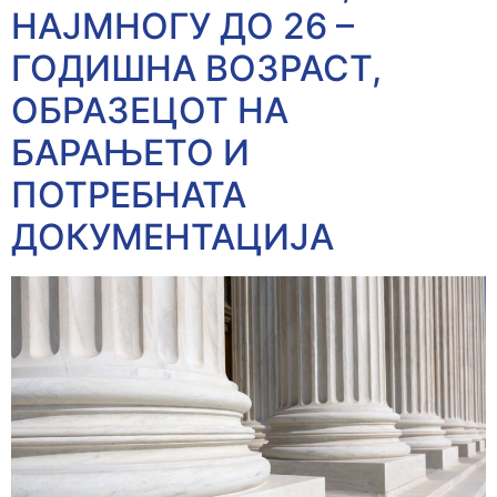
НАЈМНОГУ ДО 26 –
ГОДИШНА ВОЗРАСТ,
ОБРАЗЕЦОТ НА
БАРАЊЕТО И
ПОТРЕБНАТА
ДОКУМЕНТАЦИЈА