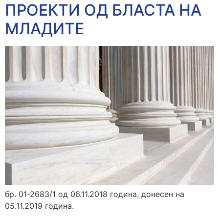
ПРОЕКТИ ОД БЛАСТА НА
МЛАДИТЕ
бр. 01-2683/1 од 06.11.2018 година, донесен на
05.11.2019 година.