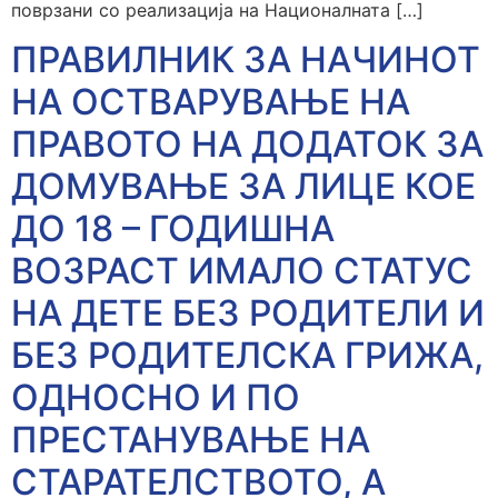
поврзани со реализација на Националната […]
ПРАВИЛНИК ЗА НАЧИНОТ
НА ОСТВАРУВАЊЕ НА
ПРАВОТО НА ДОДАТОК ЗА
ДОМУВАЊЕ ЗА ЛИЦЕ КОЕ
ДО 18 – ГОДИШНА
ВОЗРАСТ ИМАЛО СТАТУС
НА ДЕТЕ БЕЗ РОДИТЕЛИ И
БЕЗ РОДИТЕЛСКА ГРИЖА,
ОДНОСНО И ПО
ПРЕСТАНУВАЊЕ НА
СТАРАТЕЛСТВОТО, А