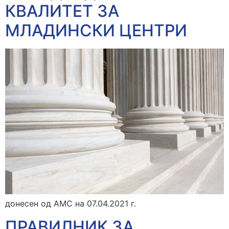
КВАЛИТЕТ ЗА
МЛАДИНСКИ ЦЕНТРИ
донесен од АМС на 07.04.2021 г.
ПРАВИЛНИК ЗА