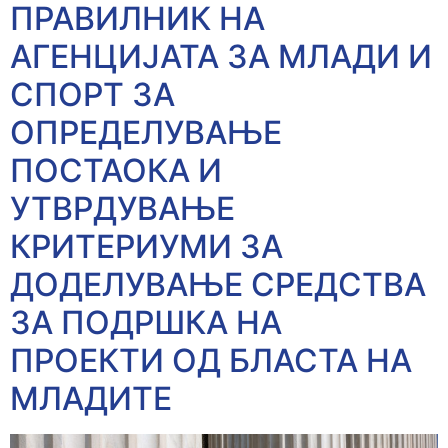
ПРАВИЛНИК НА
АГЕНЦИЈАТА ЗА МЛАДИ И
СПОРТ ЗА
ОПРЕДЕЛУВАЊЕ
ПОСТАОКА И
УТВРДУВАЊЕ
КРИТЕРИУМИ ЗА
ДОДЕЛУВАЊЕ СРЕДСТВА
ЗА ПОДРШКА НА
ПРОЕКТИ ОД БЛАСТА НА
МЛАДИТЕ