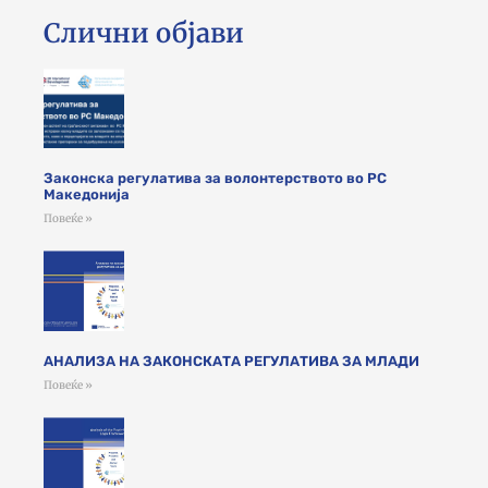
Слични објави
Законска регулатива за волонтерството во РС
Македонија
Повеќе »
АНАЛИЗА НА ЗАКОНСКАТА РЕГУЛАТИВА ЗА МЛАДИ
Повеќе »