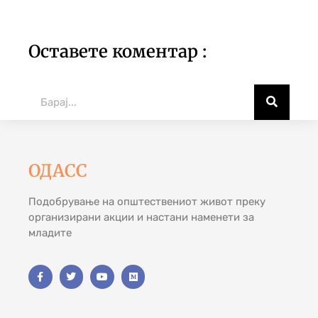
Оставете коментар :
ОДАСС
Подобрување на општествениот живот преку
организирани акции и настани наменети за
младите