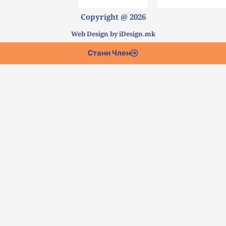
Copyright @ 2026
Web Design by iDesign.mk
Стани Член