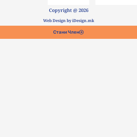
Copyright @ 2026
Web Design by iDesign.mk
Стани Член