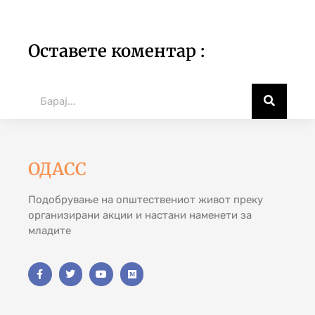
Оставете коментар :
ОДАСС
Подобрување на општествениот живот преку
организирани акции и настани наменети за
младите