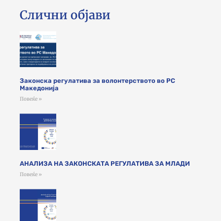
Слични објави
Законска регулатива за волонтерството во РС
Македонија
Повеќе »
АНАЛИЗА НА ЗАКОНСКАТА РЕГУЛАТИВА ЗА МЛАДИ
Повеќе »