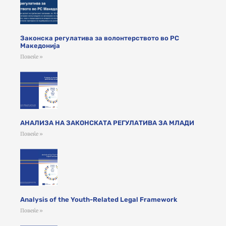
Законска регулатива за волонтерството во РС
Македонија
Повеќе »
АНАЛИЗА НА ЗАКОНСКАТА РЕГУЛАТИВА ЗА МЛАДИ
Повеќе »
Analysis of the Youth-Related Legal Framework
Повеќе »