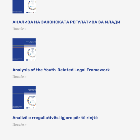
АНАЛИЗА НА ЗАКОНСКАТА РЕГУЛАТИВА ЗА МЛАДИ
Повеќе »
Analysis of the Youth-Related Legal Framework
Повеќе »
Analizë e rregullativës ligjore për të rinjtë
Повеќе »