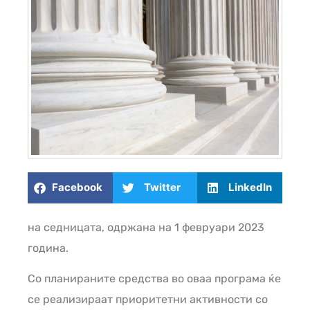
Facebook
Twitter
LinkedIn
на седницата, одржана на 1 февруари 2023
година.
Со планираните средства во оваа програма ќе
се реализираат приоритетни активности со