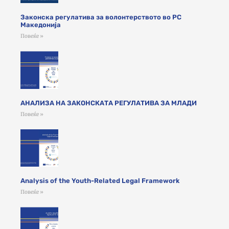
Законска регулатива за волонтерството во РС
Македонија
Повеќе »
АНАЛИЗА НА ЗАКОНСКАТА РЕГУЛАТИВА ЗА МЛАДИ
Повеќе »
Analysis of the Youth-Related Legal Framework
Повеќе »