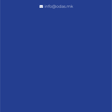
info@odas.mk