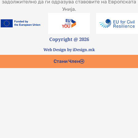
задолжително да ги одразува ставовите на Европската
Унија.
Copyright @ 2026
Web Design by iDesign.mk
Стани Член