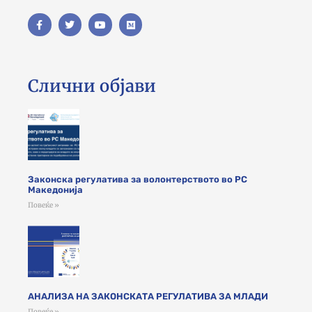
Слични објави
Законска регулатива за волонтерството во РС
Македонија
Повеќе »
АНАЛИЗА НА ЗАКОНСКАТА РЕГУЛАТИВА ЗА МЛАДИ
Повеќе »