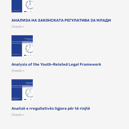
АНАЛИЗА НА ЗАКОНСКАТА РЕГУЛАТИВА ЗА МЛАДИ
Повеќе »
Analysis of the Youth-Related Legal Framework
Повеќе »
Analizë e rregullativës ligjore për të rinjtë
Повеќе »