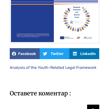
Facebook
Twitter
LinkedIn
Analysis of the Youth-Related Legal Framework
Оставете коментар :