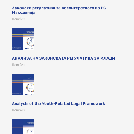
Законска регулатива за волонтерството во РС
Македонија
Повеќе »
АНАЛИЗА НА ЗАКОНСКАТА РЕГУЛАТИВА ЗА МЛАДИ
Повеќе »
Analysis of the Youth-Related Legal Framework
Повеќе »