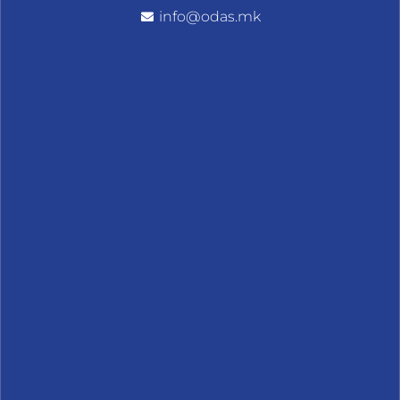
info@odas.mk