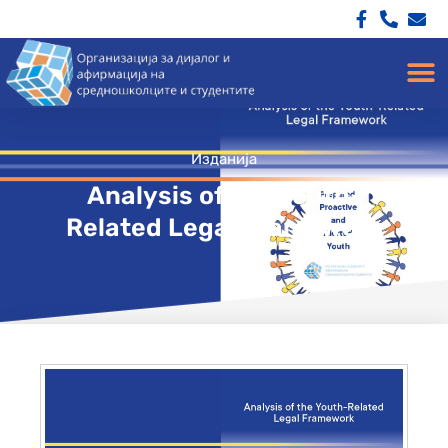
Изданија
Analysis of the Youth-
Related Legal Framework