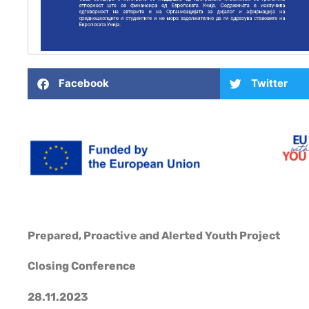
Facebook
Twitter
Prepared, Proactive and Alerted Youth Project
Closing Conference
28.11.2023