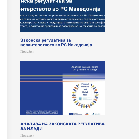
Законска регулатива за
волонтерството во РС Македонија
Повеќе »
АНАЛИЗА НА ЗАКОНСКАТА РЕГУЛАТИВА
ЗА МЛАДИ
Повеќе »