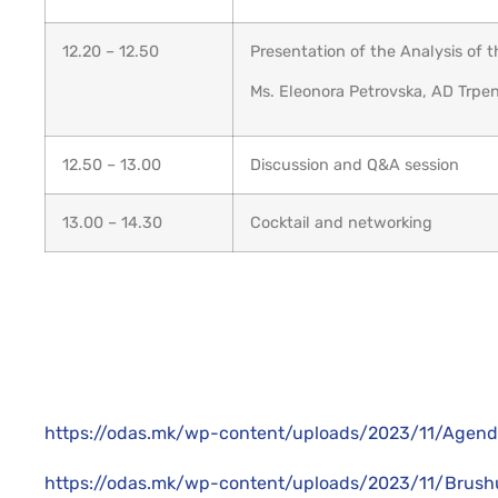
12.20 – 12.50
Presentation of the Analysis of
Ms. Eleonora Petrovska, AD Trpen
12.50 – 13.00
Discussion and Q&A session
13.00 – 14.30
Cocktail and networking
https://odas.mk/wp-content/uploads/2023/11/Agend
https://odas.mk/wp-content/uploads/2023/11/Brush