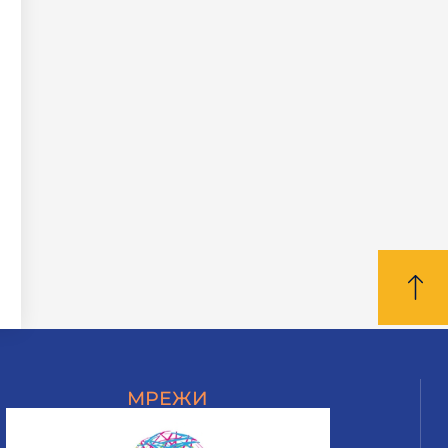
МРЕЖИ