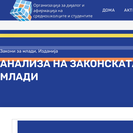
ДОМА
АКТ
Закони за млади
,
Изданија
АНАЛИЗА НА ЗАКОНСКАТ
МЛАДИ