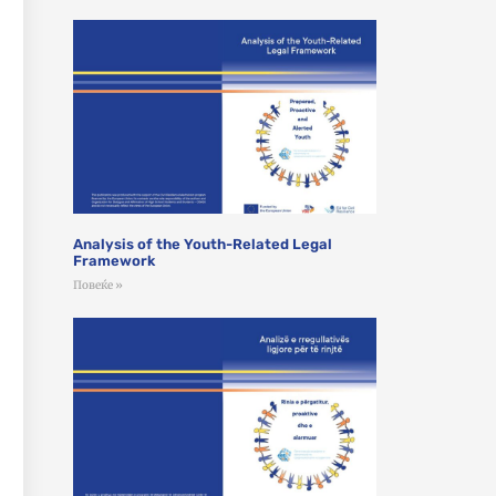
Analysis of the Youth-Related Legal
Framework
Повеќе »