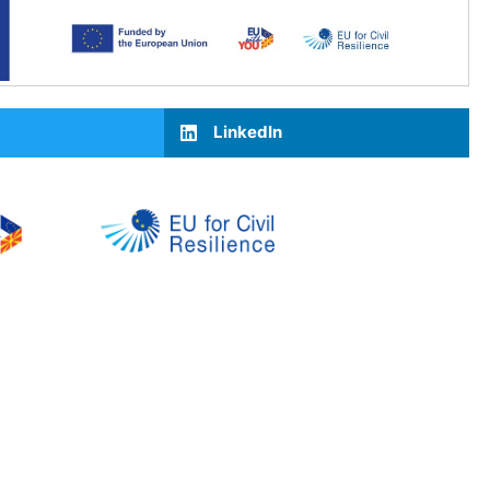
LinkedIn