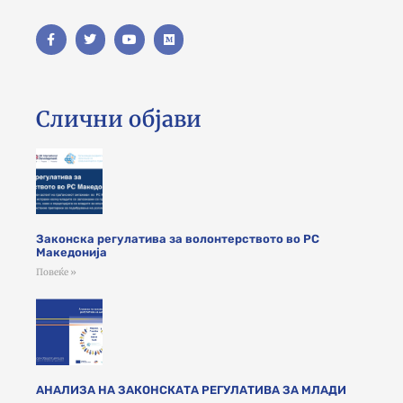
Слични објави
Законска регулатива за волонтерството во РС
Македонија
Повеќе »
АНАЛИЗА НА ЗАКОНСКАТА РЕГУЛАТИВА ЗА МЛАДИ