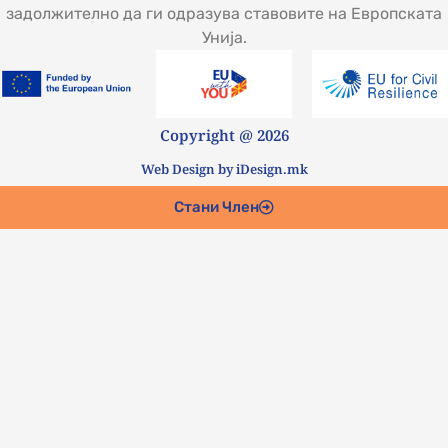
задолжително да ги одразува ставовите на Европската
Унија.
Copyright @ 2026
Web Design by iDesign.mk
Стани Член