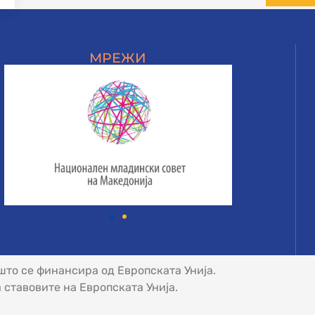
МРЕЖИ
што се финансира од Европската Унија.
ставовите на Европската Унија.