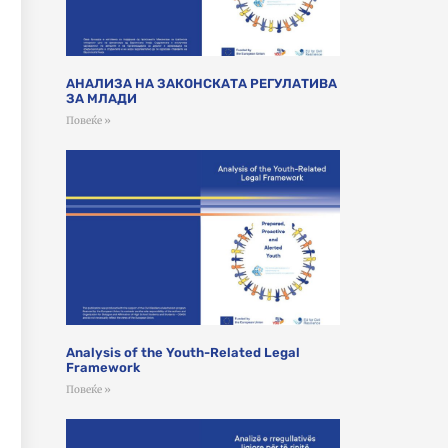
АНАЛИЗА НА ЗАКОНСКАТА РЕГУЛАТИВА
ЗА МЛАДИ
Повеќе »
Analysis of the Youth-Related Legal
Framework
Повеќе »