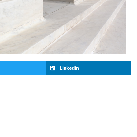
LinkedIn