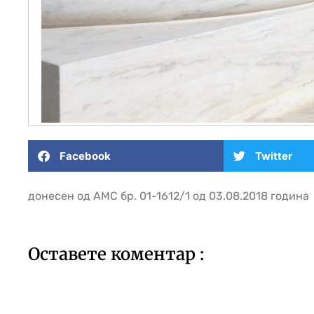
Facebook
Twitter
донесен од АМС бр. 01-1612/1 од 03.08.2018 година
Оставете коментар :