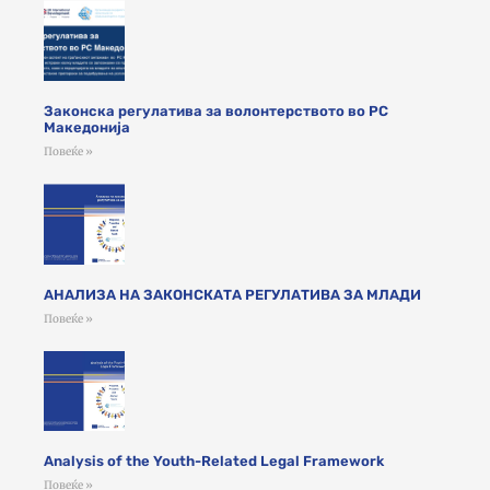
Законска регулатива за волонтерството во РС
Македонија
Повеќе »
АНАЛИЗА НА ЗАКОНСКАТА РЕГУЛАТИВА ЗА МЛАДИ
Повеќе »
Analysis of the Youth-Related Legal Framework
Повеќе »