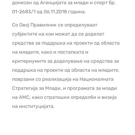
донесен од Агенцијата за млади и спорт бр.
01-2683/1 од 06.11.2018 година.
Со Овој Правилник се определуваат
субјектите на кои можат да се доделат
средства за поддршка на проекти од областа
на младите, како и постапката и
критериумите за доделување на средства за
поддршка на проекти од областа на младите,
поврзани со реализација на Националната
Стратегија за Млади, и програмата за млади
на АМС, како стратешки определби и визија
на институцијата.