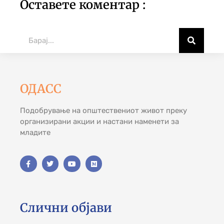
Оставете коментар :
ОДАСС
Подобрување на општествениот живот преку
организирани акции и настани наменети за
младите
Слични објави