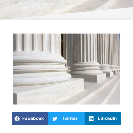
Facebook
Twitter
LinkedIn