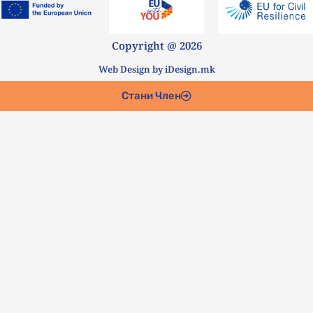
Copyright @ 2026
Web Design by iDesign.mk
Стани Член