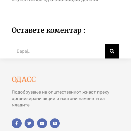
Оставете коментар :
ОДАСС
Подобрување на општествениот живот преку
организирани акции и настани наменети за
младите