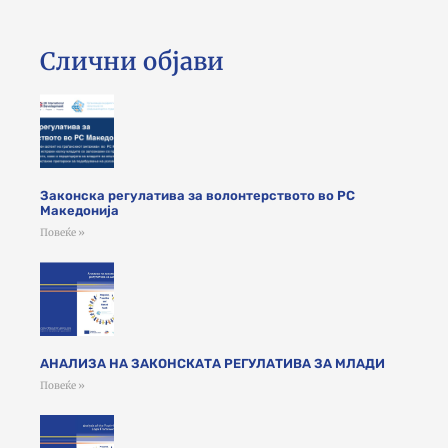
Слични објави
Законска регулатива за волонтерството во РС
Македонија
Повеќе »
АНАЛИЗА НА ЗАКОНСКАТА РЕГУЛАТИВА ЗА МЛАДИ
Повеќе »