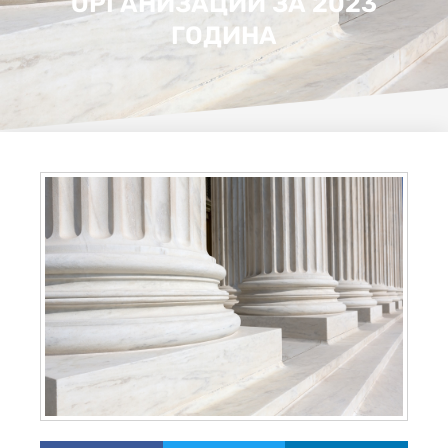
ОРГАНИЗАЦИИ ЗА 2023
ГОДИНА