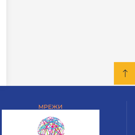
МРЕЖИ