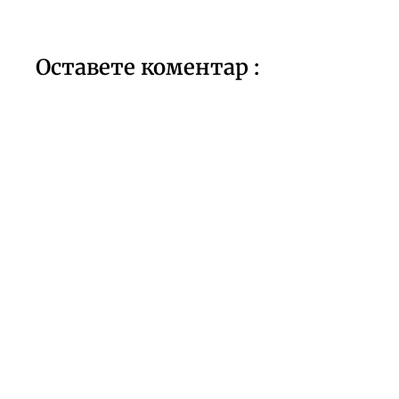
Оставете коментар :