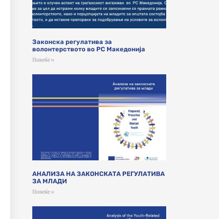
Законска регулатива за
волонтерството во РС Македонија
Повеќе »
АНАЛИЗА НА ЗАКОНСКАТА РЕГУЛАТИВА
ЗА МЛАДИ
Повеќе »