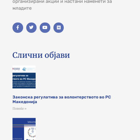
организирани акции и настани наменети за
младите
Слични објави
Законска регулатива за волонтерството во РС
Македонија
Повеќе »