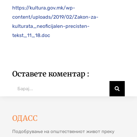
https://kultura.gov.mk/wp-
content/uploads/2019/02/Zakon-za-
kulturata_neoficijalen-precisten-
tekst_11_18.doc
Оставете коментар :
ОДАСС
Подобрување на општествениот живот преку