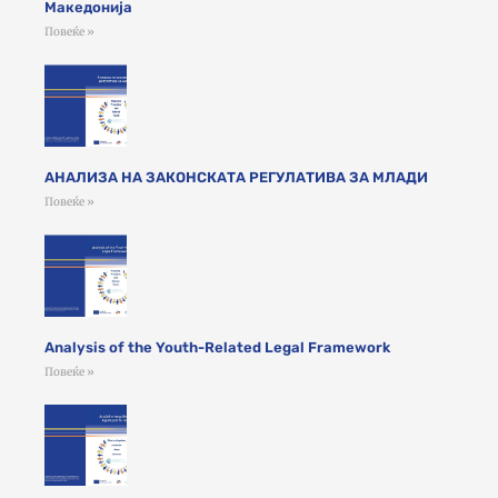
Македонија
Повеќе »
АНАЛИЗА НА ЗАКОНСКАТА РЕГУЛАТИВА ЗА МЛАДИ
Повеќе »
Analysis of the Youth-Related Legal Framework
Повеќе »