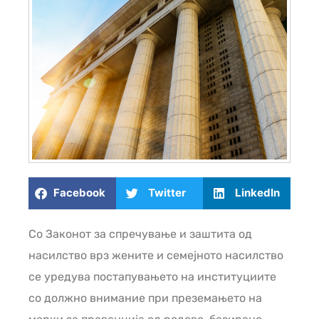
Facebook
Twitter
LinkedIn
Со Законот за спречување и заштита од
насилство врз жените и семејното насилство
се уредува постапувањето на институциите
со должно внимание при преземањето на